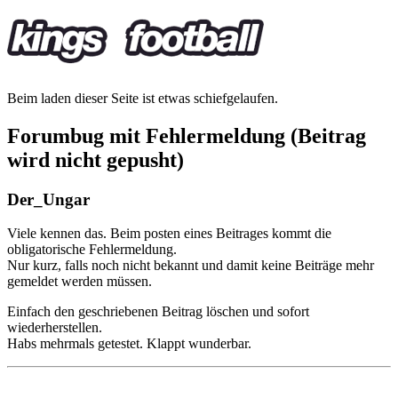
Beim laden dieser Seite ist etwas schiefgelaufen.
Forumbug mit Fehlermeldung (Beitrag
wird nicht gepusht)
Der_Ungar
Viele kennen das. Beim posten eines Beitrages kommt die
obligatorische Fehlermeldung.
Nur kurz, falls noch nicht bekannt und damit keine Beiträge mehr
gemeldet werden müssen.
Einfach den geschriebenen Beitrag löschen und sofort
wiederherstellen.
Habs mehrmals getestet. Klappt wunderbar.