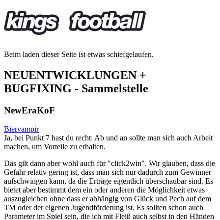
Beim laden dieser Seite ist etwas schiefgelaufen.
NEUENTWICKLUNGEN +
BUGFIXING - Sammelstelle
NewEraKoF
Biervampir
Ja, bei Punkt 7 hast du recht: Ab und an sollte man sich auch Arbeit
machen, um Vorteile zu erhalten.
Das gilt dann aber wohl auch für "click2win". Wir glauben, dass die
Gefahr relativ gering ist, dass man sich nur dadurch zum Gewinner
aufschwingen kann, da die Erträge eigentlich überschaubar sind. Es
bietet aber bestimmt dem ein oder anderen die Möglichkeit etwas
auszugleichen ohne dass er abhängig von Glück und Pech auf dem
TM oder der eigenen Jugendförderung ist. Es sollten schon auch
Parameter im Spiel sein, die ich mit Fleiß auch selbst in den Händen