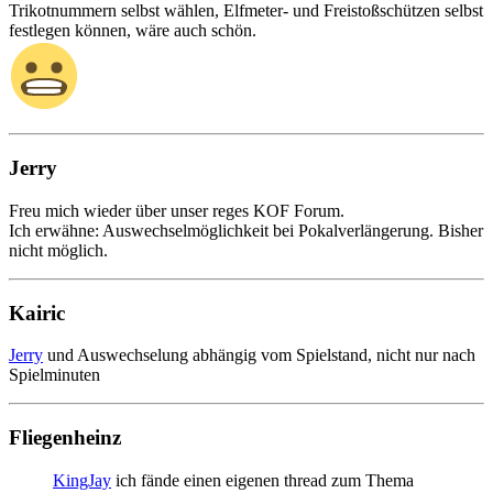
Trikotnummern selbst wählen, Elfmeter- und Freistoßschützen selbst
festlegen können, wäre auch schön.
Jerry
Freu mich wieder über unser reges KOF Forum.
Ich erwähne: Auswechselmöglichkeit bei Pokalverlängerung. Bisher
nicht möglich.
Kairic
Jerry
und Auswechselung abhängig vom Spielstand, nicht nur nach
Spielminuten
Fliegenheinz
KingJay
ich fände einen eigenen thread zum Thema