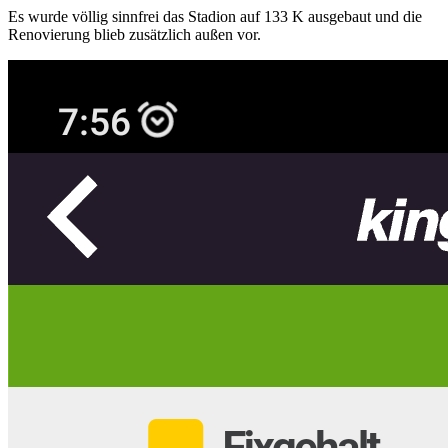
Es wurde völlig sinnfrei das Stadion auf 133 K ausgebaut und die
Renovierung blieb zusätzlich außen vor.