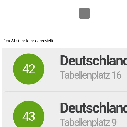
Den Absturz kurz dargestellt