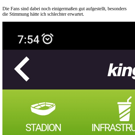
Die Fans sind dabei noch einigermaßen gut aufgestellt, besonders
die Stimmung hätte ich schlechter erwartet.