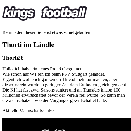
Beim laden dieser Seite ist etwas schiefgelaufen.
Thorti im Ländle
Thorti28
Hallo, ich habe ein neues Projekt begonnen.
Wie schon auf W1 bin ich beim FSV Stuttgart gelandet.
Eigentlich wollte ich gar keinen Thread mehr aufmachen, aber
dieser Verein wurde in geringer Zeit dem Erdboden gleich gemacht.
Die KI hat fast zwei Saisons saniert und an Transfers knapp 100
Millionen erwirtschaftet bevor der Verein frei wurde. So kann man
etwa einschätzen wie der Vorgänger gewirtschaftet hatte.
Aktuelle Mannschaftsstärke