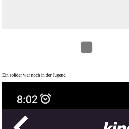
Ein solider war noch in der Jugend