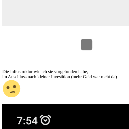
Die Infrastruktur wie ich sie vorgefunden habe,
im Anschluss nach kleiner Investition (mehr Geld war nicht da)