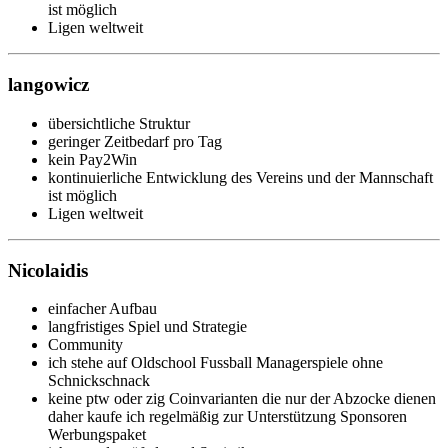
ist möglich
Ligen weltweit
langowicz
übersichtliche Struktur
geringer Zeitbedarf pro Tag
kein Pay2Win
kontinuierliche Entwicklung des Vereins und der Mannschaft
ist möglich
Ligen weltweit
Nicolaidis
einfacher Aufbau
langfristiges Spiel und Strategie
Community
ich stehe auf Oldschool Fussball Managerspiele ohne
Schnickschnack
keine ptw oder zig Coinvarianten die nur der Abzocke dienen
daher kaufe ich regelmäßig zur Unterstützung Sponsoren
Werbungspaket