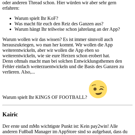
oder anderen Thread schon. Hier würden wir aber sehr gern
erfahren:
Warum spielt Ihr KoF?
Was macht für euch den Reiz des Ganzen aus?
Warum hängt Ihr teilweise schon jahrelang an der App?
Warum wollen wir das wissen? Es ist immer sinnvoll auch
herauszukriegen, wo man her kommt. Wir wollen die App
weiterentwickeln, aber wir wollen die App eben so
weiterentwickeln, wie sie eure Herzen schon erobert hat.
Denn oftmals macht man bei solchen Entwicklungsthemen den
Fehler einfach weiterzuentwickeln und die Basis des Ganzen zu
verlieren. Also,...
Warum spielt Ihr KINGS OF FOOTBALL?
Kairic
Der erste und mMn wichtigste Punkt ist: Kein pay2win! Alle
anderen Fußball Manager im AppStore sind so aufgebaut, dass du