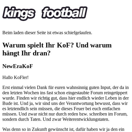
Beim laden dieser Seite ist etwas schiefgelaufen.
Warum spielt Ihr KoF? Und warum
hängt Ihr dran?
NewEraKoF
Hallo KoFler!
Erst einmal vielen Dank für euren wahnsinnig guten Input, der da in
den letzten Wochen ins fast schon eingestaubte Forum reingetippert
wurde. Finden wir richtig gut, dass hier endlich wieder Leben in der
Bude ist. Und ja, wir sind uns der Verantwortung bewusst, dass wir
es letztendlich sein müssen, die dieses Feuer bei euch entfachen
müssen. Und zwar nicht nur durch reden bzw. schreiben im Forum,
sondern durch Taten. Und zwar Weiterentwicklungstaten.
Was denn so in Zukunft gewünscht ist, dafür haben wir ja den ein