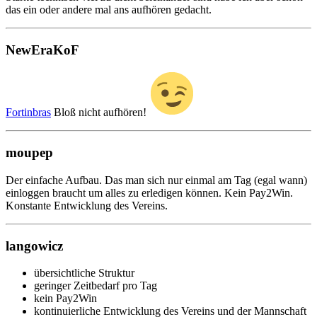
das ein oder andere mal ans aufhören gedacht.
NewEraKoF
Fortinbras
Bloß nicht aufhören!
moupep
Der einfache Aufbau. Das man sich nur einmal am Tag (egal wann)
einloggen braucht um alles zu erledigen können. Kein Pay2Win.
Konstante Entwicklung des Vereins.
langowicz
übersichtliche Struktur
geringer Zeitbedarf pro Tag
kein Pay2Win
kontinuierliche Entwicklung des Vereins und der Mannschaft