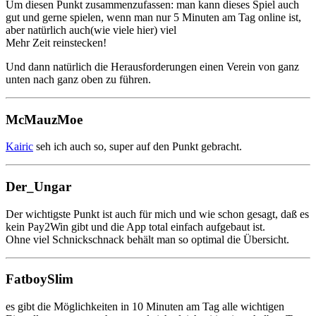
Um diesen Punkt zusammenzufassen: man kann dieses Spiel auch
gut und gerne spielen, wenn man nur 5 Minuten am Tag online ist,
aber natürlich auch(wie viele hier) viel
Mehr Zeit reinstecken!
Und dann natürlich die Herausforderungen einen Verein von ganz
unten nach ganz oben zu führen.
McMauzMoe
Kairic
seh ich auch so, super auf den Punkt gebracht.
Der_Ungar
Der wichtigste Punkt ist auch für mich und wie schon gesagt, daß es
kein Pay2Win gibt und die App total einfach aufgebaut ist.
Ohne viel Schnickschnack behält man so optimal die Übersicht.
FatboySlim
es gibt die Möglichkeiten in 10 Minuten am Tag alle wichtigen