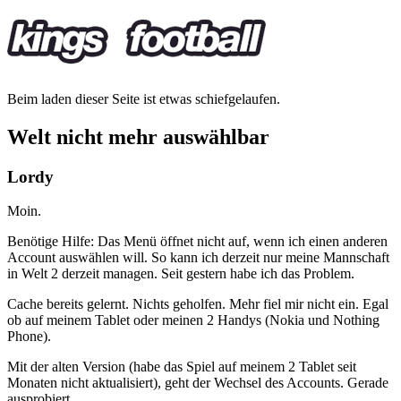
Beim laden dieser Seite ist etwas schiefgelaufen.
Welt nicht mehr auswählbar
Lordy
Moin.
Benötige Hilfe: Das Menü öffnet nicht auf, wenn ich einen anderen
Account auswählen will. So kann ich derzeit nur meine Mannschaft
in Welt 2 derzeit managen. Seit gestern habe ich das Problem.
Cache bereits gelernt. Nichts geholfen. Mehr fiel mir nicht ein. Egal
ob auf meinem Tablet oder meinen 2 Handys (Nokia und Nothing
Phone).
Mit der alten Version (habe das Spiel auf meinem 2 Tablet seit
Monaten nicht aktualisiert), geht der Wechsel des Accounts. Gerade
ausprobiert.