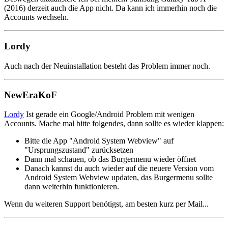
(2016) derzeit auch die App nicht. Da kann ich immerhin noch die
Accounts wechseln.
Lordy
Auch nach der Neuinstallation besteht das Problem immer noch.
NewEraKoF
Lordy
Ist gerade ein Google/Android Problem mit wenigen
Accounts. Mache mal bitte folgendes, dann sollte es wieder klappen:
Bitte die App "Android System Webview" auf
"Ursprungszustand" zurücksetzen
Dann mal schauen, ob das Burgermenu wieder öffnet
Danach kannst du auch wieder auf die neuere Version vom
Android System Webview updaten, das Burgermenu sollte
dann weiterhin funktionieren.
Wenn du weiteren Support benötigst, am besten kurz per Mail...